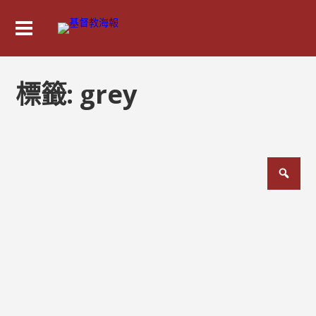
標籤:
grey