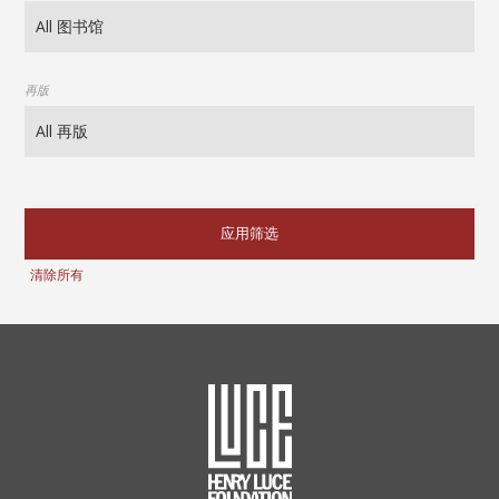
再版
应用筛选
清除所有