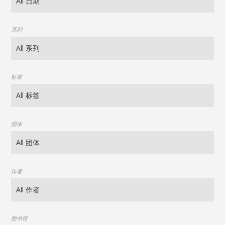
系列
标签
团体
作者
图书馆