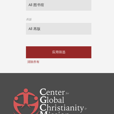
再版
应用筛选
清除所有