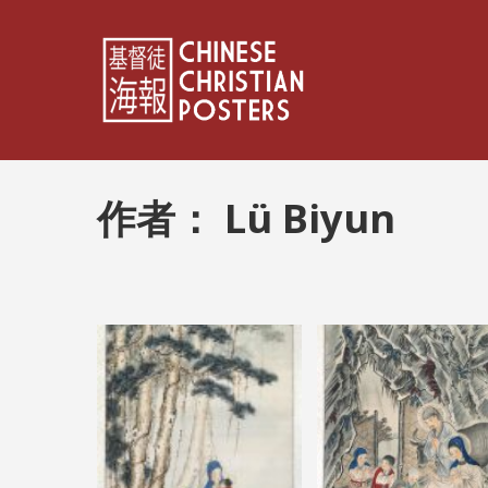
作者：
Lü Biyun