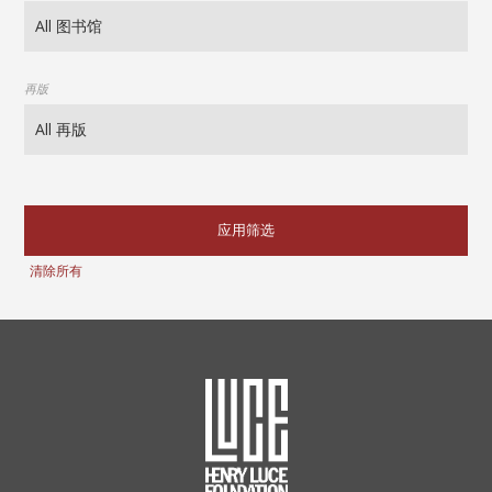
再版
应用筛选
清除所有