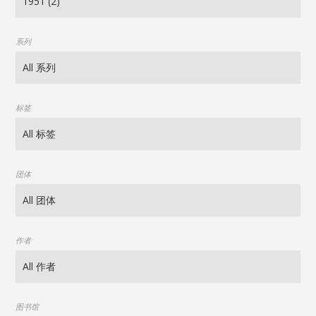
系列
标签
团体
作者
图书馆