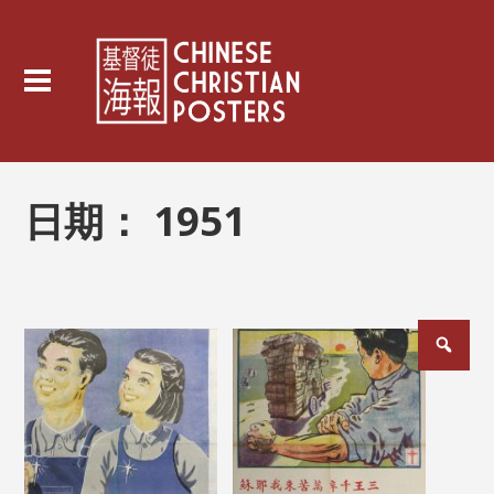
日期：
1951