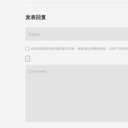
发表回复
在此浏览器中保存我的显示名称、邮箱地址和网站地址，以便下次评论