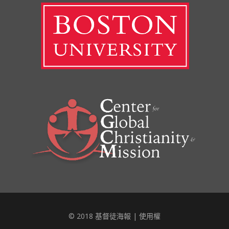
© 2018 基督徒海報 |
使用權