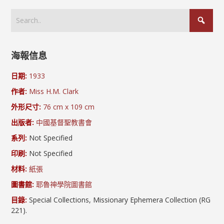
海報信息
日期:
1933
作者:
Miss H.M. Clark
外形尺寸:
76 cm x 109 cm
出版者:
中國基督聖教書會
系列:
Not Specified
印刷:
Not Specified
材料:
紙張
圖書館:
耶魯神學院圖書館
目錄:
Special Collections, Missionary Ephemera Collection (RG
221).