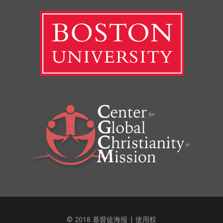
© 2018 基督徒海报 |
使用权