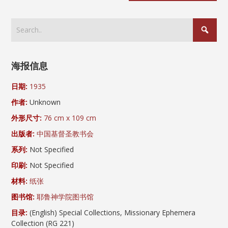
海报信息
日期:
1935
作者:
Unknown
外形尺寸:
76 cm x 109 cm
出版者:
中国基督圣教书会
系列:
Not Specified
印刷:
Not Specified
材料:
纸张
图书馆:
耶鲁神学院图书馆
目录:
(English) Special Collections, Missionary Ephemera
Collection (RG 221)