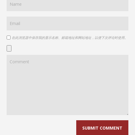
在此浏览器中保存我的显示名称、邮箱地址和网站地址，以便下次评论时使用。