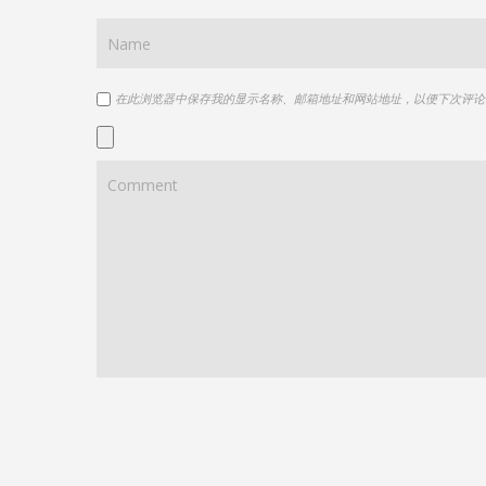
在此浏览器中保存我的显示名称、邮箱地址和网站地址，以便下次评论