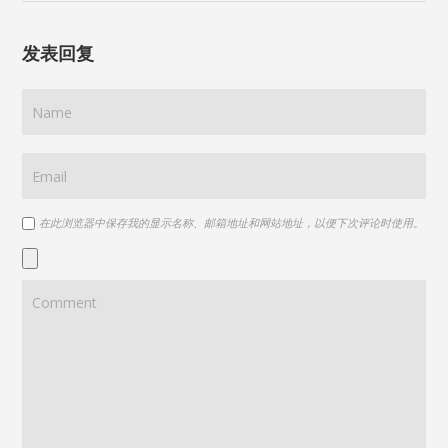
发表回复
在此浏览器中保存我的显示名称、邮箱地址和网站地址，以便下次评论时使用。