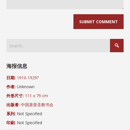
海报信息
日期:
1910-1929?
作者:
Unknown
外形尺寸:
111 x 79 cm
出版者:
中国基督圣教书会
系列:
Not Specified
印刷:
Not Specified