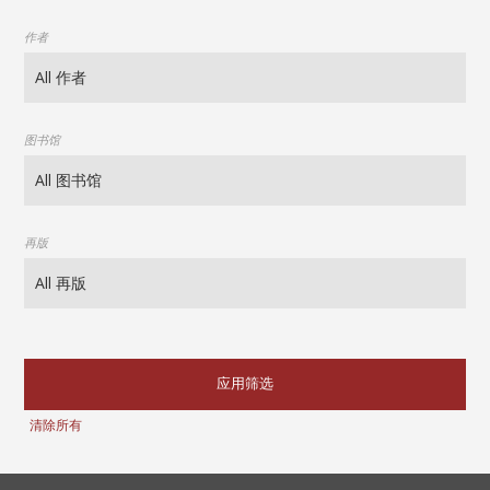
作者
图书馆
再版
应用筛选
清除所有