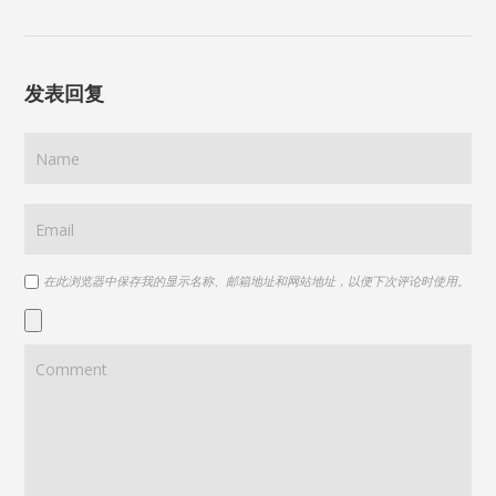
发表回复
在此浏览器中保存我的显示名称、邮箱地址和网站地址，以便下次评论时使用。