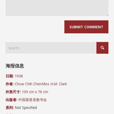
海报信息
日期:
1938
作者:
Chow Chih Chen
Miss H.M. Clark
外形尺寸:
109 cm x 76 cm
出版者:
中国基督圣教书会
系列:
Not Specified