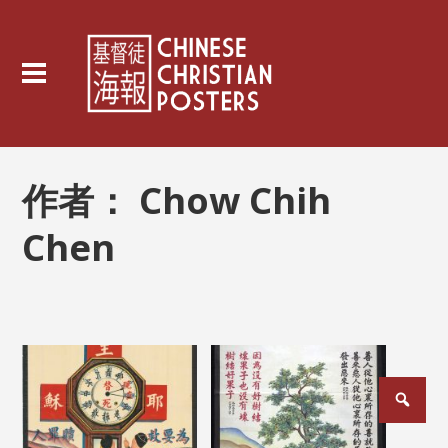
作者：
Chow Chih
Chen
文
章
分