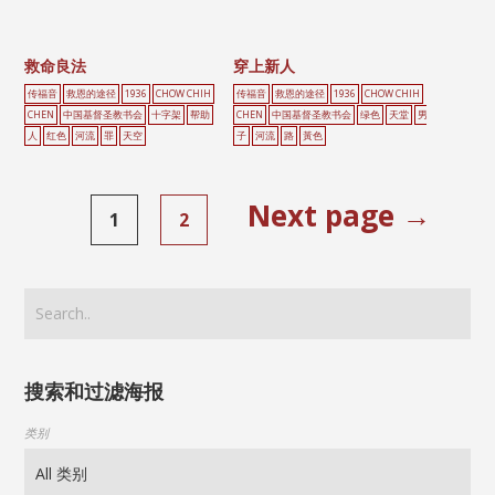
救命良法
穿上新人
传福音
救恩的途径
1936
CHOW CHIH
传福音
救恩的途径
1936
CHOW CHIH
CHEN
中国基督圣教书会
十字架
帮助
CHEN
中国基督圣教书会
绿色
天堂
男
人
红色
河流
罪
天空
子
河流
路
黃色
Next page →
1
2
搜索和过滤海报
类别