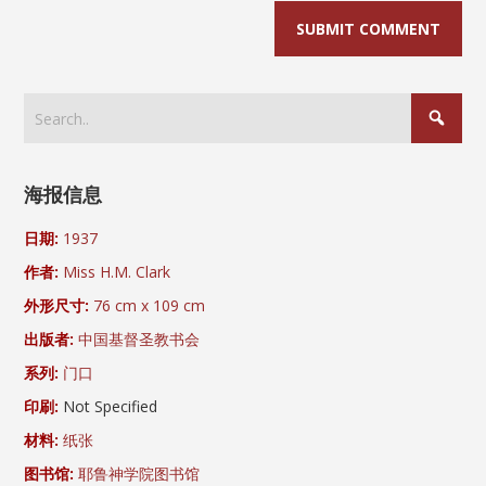
海报信息
日期:
1937
作者:
Miss H.M. Clark
外形尺寸:
76 cm x 109 cm
出版者:
中国基督圣教书会
系列:
门口
印刷:
Not Specified
材料:
纸张
图书馆:
耶鲁神学院图书馆