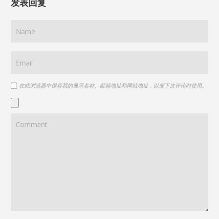
发表回复
在此浏览器中保存我的显示名称、邮箱地址和网站地址，以便下次评论时使用。