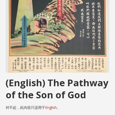
(English) The Pathway
of the Son of God
对不起，此内容只适用于
English
。