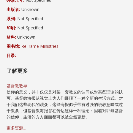
外形尺寸:
Not Specified
出版者:
Unknown
系列:
Not Specified
印刷:
Not Specified
材料:
Unknown
图书馆:
ReFrame Ministries
目录:
了解更多
基督教教导
信仰的意义，并非仅仅是对某一套教义的认同或对某些理论的认
可。基督教海报从视觉上为人们展现了一种全新的生活方式。对
于我们这些现代的观众，这些海报似乎带有过强的说教意味或过
于教条，但基督教海报旨在传达这样一种理念：因着对耶稣基督
的信仰，生活的方方面面都可以被全然更新。
更多资源...