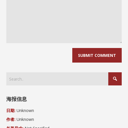
海报信息
日期:
Unknown
作者:
Unknown