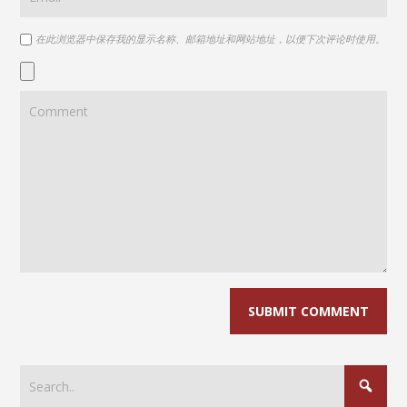
在此浏览器中保存我的显示名称、邮箱地址和网站地址，以便下次评论时使用。