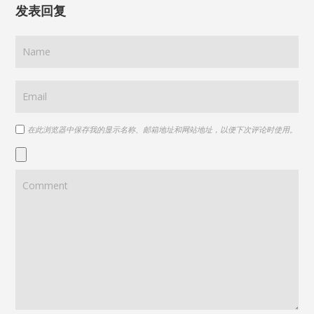
发表回复
在此浏览器中保存我的显示名称、邮箱地址和网站地址，以便下次评论时使用。