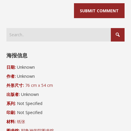
海报信息
日期:
Unknown
作者:
Unknown
外形尺寸:
76 cm x 54 cm
出版者:
Unknown
系列:
Not Specified
印刷:
Not Specified
材料:
纸张
图书馆:
耶鲁神学院图书馆