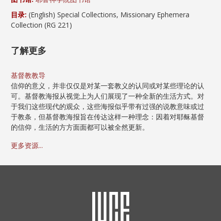
目录:
(English) Special Collections, Missionary Ephemera
Collection (RG 221)
了解更多
基督教教导
信仰的意义，并非仅仅是对某一套教义的认同或对某些理论的认
可。基督教海报从视觉上为人们展现了一种全新的生活方式。对
于我们这些现代的观众，这些海报似乎带有过强的说教意味或过
于教条，但基督教海报旨在传达这样一种理念：因着对耶稣基督
的信仰，生活的方方面面都可以被全然更新。
更多资源...