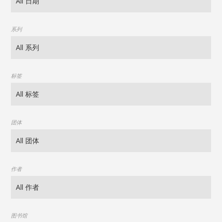
系列
标签
团体
作者
图书馆