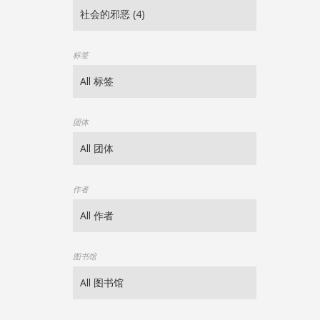
标签
团体
作者
图书馆