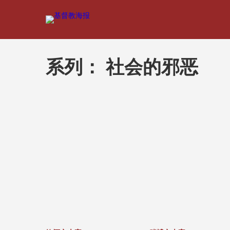
系列：
社会的邪恶