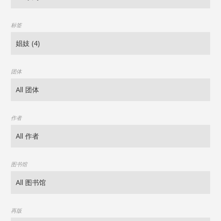
标签
团体
作者
图书馆
再版