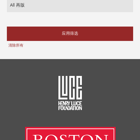
应用筛选
清除所有