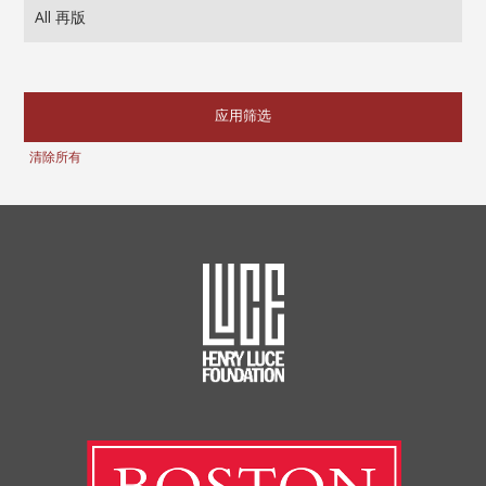
应用筛选
清除所有