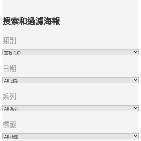
搜索和過濾海報
類別
日期
系列
標籤