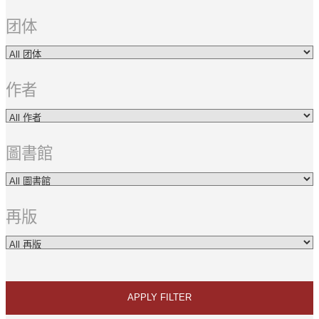
团体
作者
圖書館
再版
APPLY FILTER