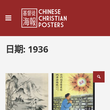
日期:
1936