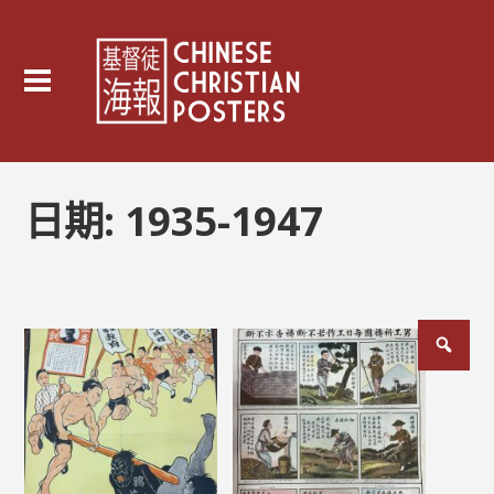
日期:
1935-1947