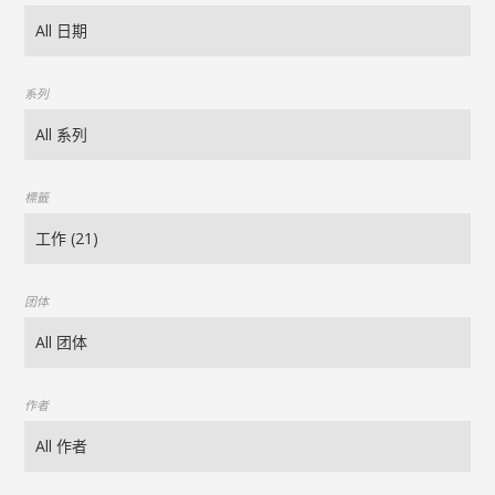
系列
標籤
团体
作者