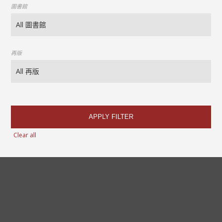
圖書館
再版
APPLY FILTER
Clear all