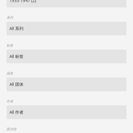
系列
标签
团体
作者
图书馆