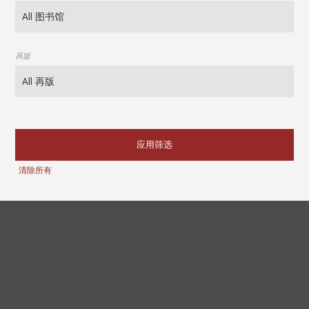
再版
应用筛选
清除所有