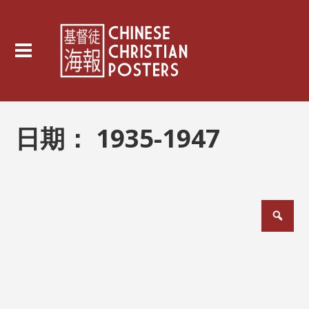
日期：
1935-1947