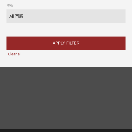
再版
APPLY FILTER
Clear all