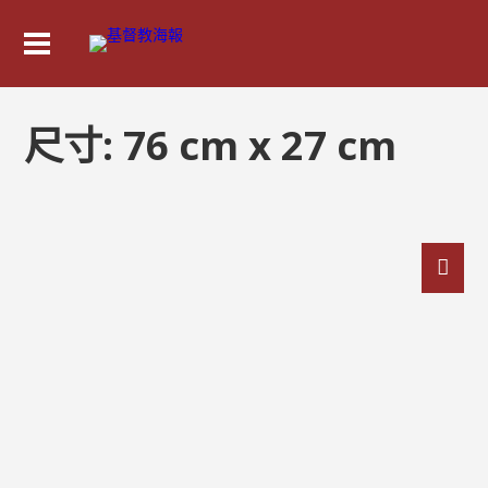
尺寸:
76 cm x 27 cm