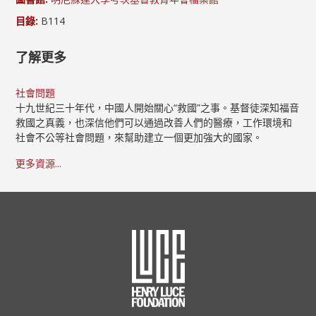
目錄:
B114
了解更多
社會問題
十九世紀三十年代，中國人開始關心“救國”之事。基督徒深知福音
救國之真義，也深信他們可以通過改善人們的醫療，工作環境和
社會不公等社會問題，來幫助建立一個更加強大的國家。
更多資源...