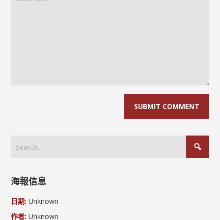
海報信息
日期:
Unknown
作者:
Unknown