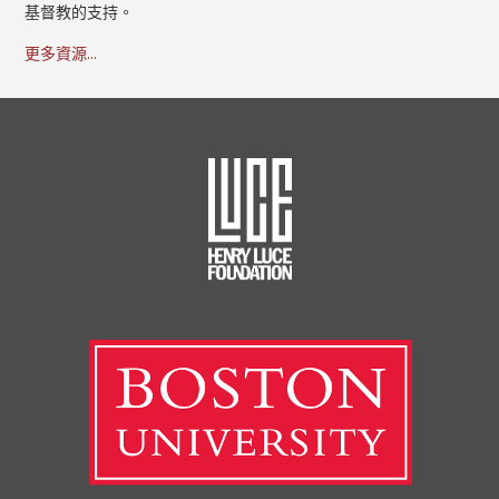
基督教的支持。
更多資源...