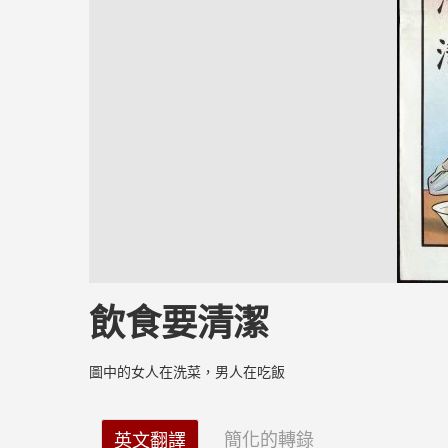
飲食要清潔
圖中的女人在洗菜，男人在吃飯
簡化的轉錄
英文翻譯