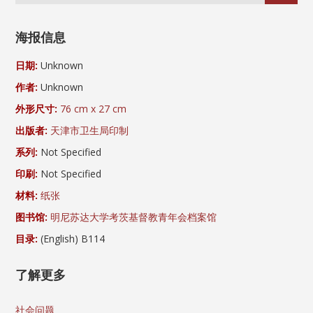
海报信息
日期:
Unknown
作者:
Unknown
外形尺寸:
76 cm x 27 cm
出版者:
天津市卫生局印制
系列:
Not Specified
印刷:
Not Specified
材料:
纸张
图书馆:
明尼苏达大学考茨基督教青年会档案馆
目录:
(English) B114
了解更多
社会问题