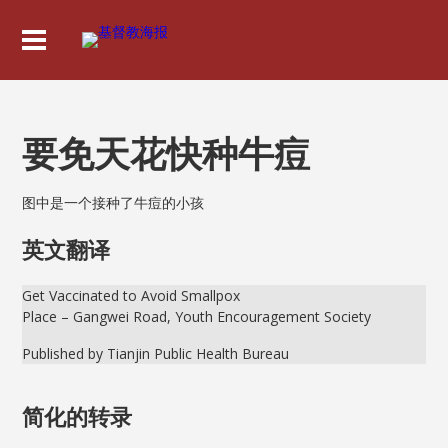
要免天花快种牛痘
图中是一个接种了牛痘的小孩
英文翻译
Get Vaccinated to Avoid Smallpox
Place – Gangwei Road, Youth Encouragement Society
Published by Tianjin Public Health Bureau
简化的转录