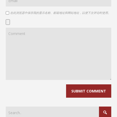
在此浏览器中保存我的显示名称、邮箱地址和网站地址，以便下次评论时使用。