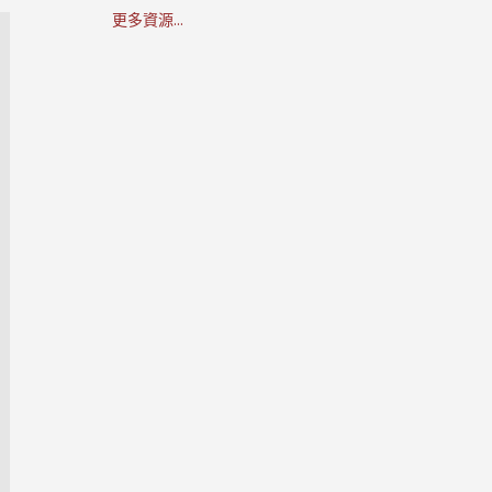
更多資源...