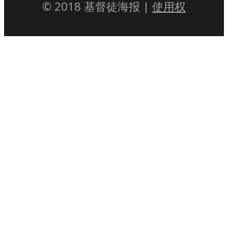
© 2018 基督徒海报 |
使用权