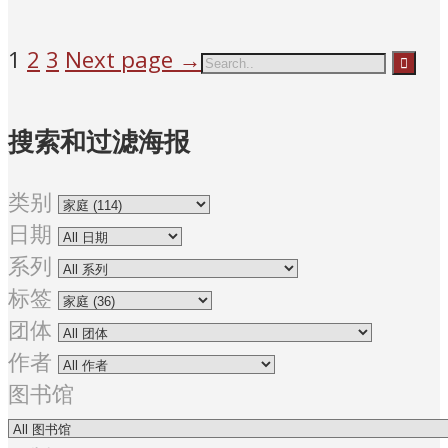
1
2
3
Next page →
搜索和过滤海报
类别
日期
系列
标签
团体
作者
图书馆