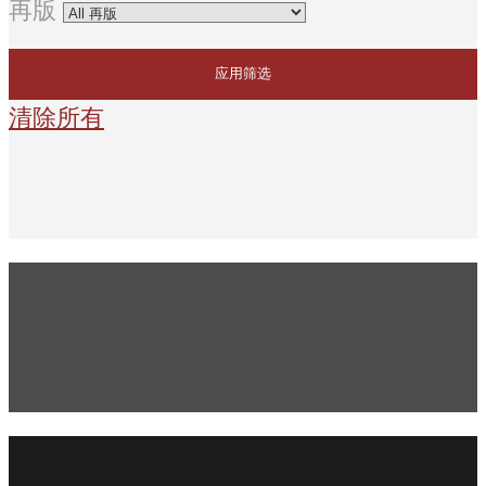
再版
应用筛选
清除所有