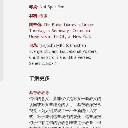
印刷:
Not Specified
材料:
纸张
图书馆:
The Burke Library at Union
Theological Seminary - Columbia
University in the City of New York
目录:
(English) MRL 6: Christian
Evangelistic and Educational Posters;
Christian Scrolls and Bible Verses,
Series 2, Box 1
了解更多
基督教教导
信仰的意义，并非仅仅是对某一套教义的
认同或对某些理论的认可。基督教海报从
视觉上为人们展现了一种全新的生活方
式。对于我们这些现代的观众，这些海报
似乎带有过强的说教意味或过于教条，但