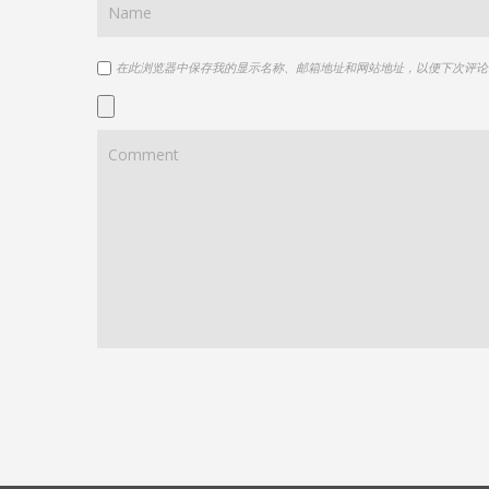
在此浏览器中保存我的显示名称、邮箱地址和网站地址，以便下次评论