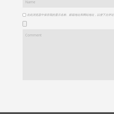
在此浏览器中保存我的显示名称、邮箱地址和网站地址，以便下次评论