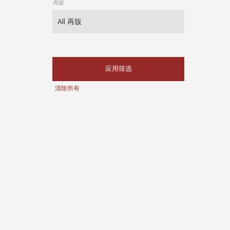
再版
应用筛选
清除所有