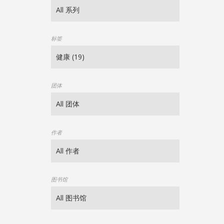
标签
团体
作者
图书馆