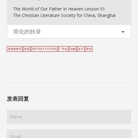
The World of Our Father In Heaven Lesson 51
The Christian Literature Society for China, Shanghai
简化的转录
基督教教导
家庭
BEATRICE KITCHEN
广学会
动物
孩子
黃色
发表回复