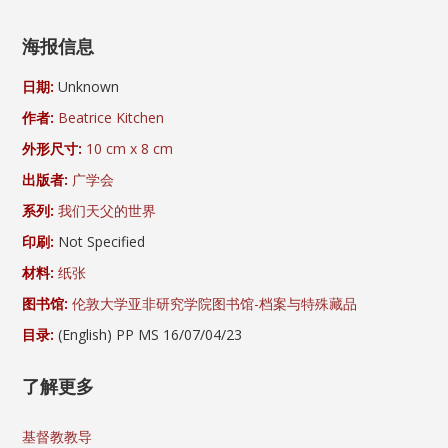
海报信息
日期:
Unknown
作者:
Beatrice Kitchen
外形尺寸:
10 cm x 8 cm
出版者:
广学会
系列:
我们天父的世界
印刷:
Not Specified
材料:
纸张
图书馆:
伦敦大学亚非研究学院图书馆-档案与特殊藏品
目录:
(English) PP MS 16/07/04/23
了解更多
基督教教导