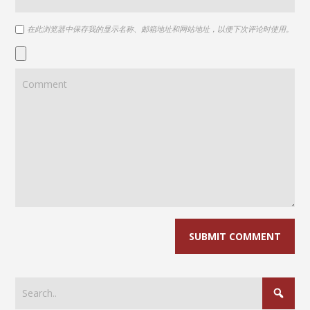
在此浏览器中保存我的显示名称、邮箱地址和网站地址，以便下次评论时使用。