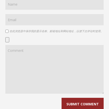
在此浏览器中保存我的显示名称、邮箱地址和网站地址，以便下次评论时使用。