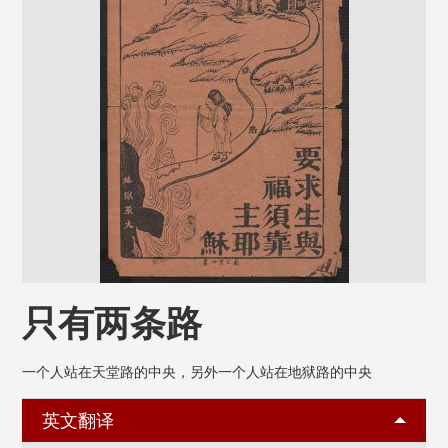
只有两条路
一个人站在天堂路的中央，另外一个人站在地狱路的中央
英文翻译