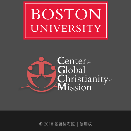
© 2018 基督徒海报 |
使用权