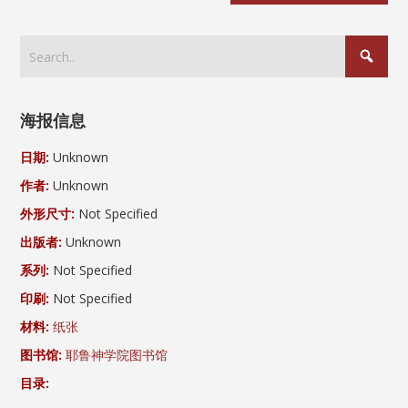
海报信息
日期:
Unknown
作者:
Unknown
外形尺寸:
Not Specified
出版者:
Unknown
系列:
Not Specified
印刷:
Not Specified
材料:
纸张
图书馆:
耶鲁神学院图书馆
目录: