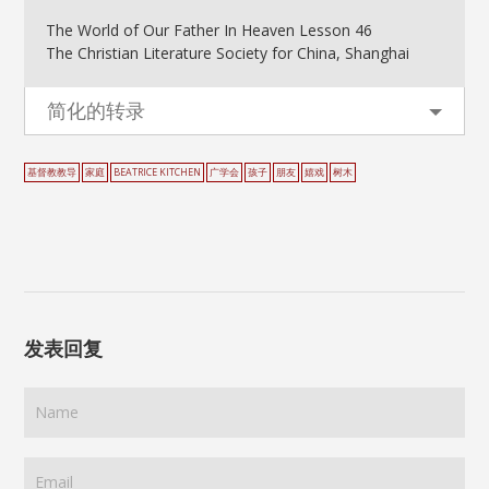
The World of Our Father In Heaven Lesson 46
The Christian Literature Society for China, Shanghai
简化的转录
基督教教导
家庭
BEATRICE KITCHEN
广学会
孩子
朋友
嬉戏
树木
发表回复