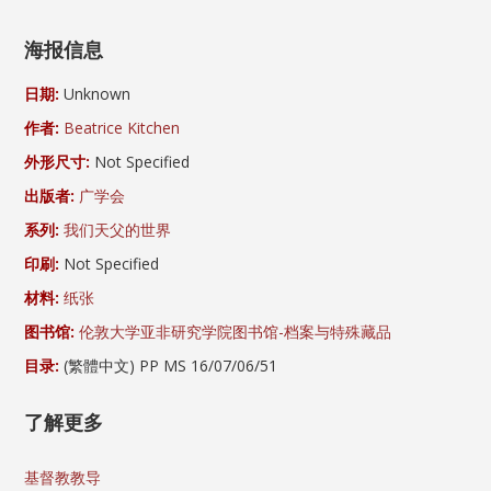
海报信息
日期:
Unknown
作者:
Beatrice Kitchen
外形尺寸:
Not Specified
出版者:
广学会
系列:
我们天父的世界
印刷:
Not Specified
材料:
纸张
图书馆:
伦敦大学亚非研究学院图书馆-档案与特殊藏品
目录:
(繁體中文) PP MS 16/07/06/51
了解更多
基督教教导