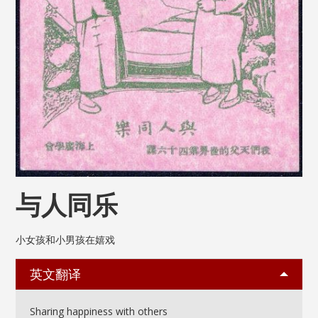
与人同乐
小女孩和小男孩在嬉戏
英文翻译
Sharing happiness with others