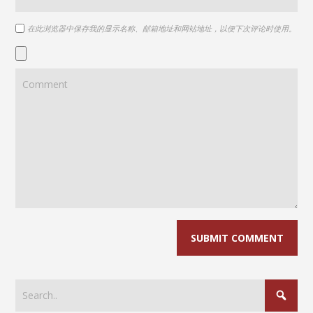
在此浏览器中保存我的显示名称、邮箱地址和网站地址，以便下次评论时使用。