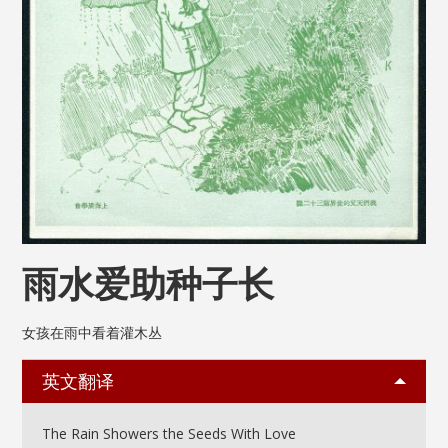
雨水爱助种子长
女孩在雨中看着灌木丛
英文翻译
The Rain Showers the Seeds With Love