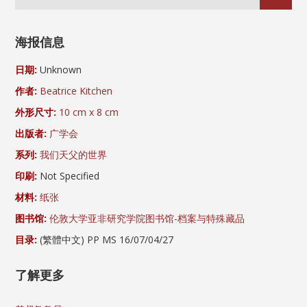
海报信息
日期:
Unknown
作者:
Beatrice Kitchen
外形尺寸:
10 cm x 8 cm
出版者:
广学会
系列:
我们天父的世界
印刷:
Not Specified
材料:
纸张
图书馆:
伦敦大学亚非研究学院图书馆-档案与特殊藏品
目录:
(繁體中文) PP MS 16/07/04/27
了解更多