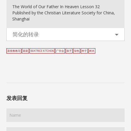
The World of Our Father In Heaven Lesson 32
Published by the Christian Literature Society for China,
Shanghai
简化的转录
基督教教导
家庭
BEATRICE KITCHEN
广学会
孩子
绿色
种子
树木
发表回复