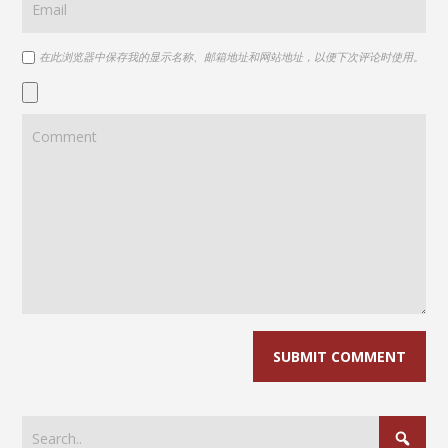
在此浏览器中保存我的显示名称、邮箱地址和网站地址，以便下次评论时使用。