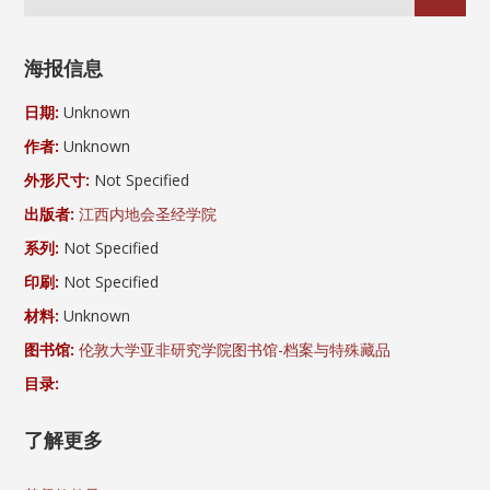
海报信息
日期:
Unknown
作者:
Unknown
外形尺寸:
Not Specified
出版者:
江西内地会圣经学院
系列:
Not Specified
印刷:
Not Specified
材料:
Unknown
图书馆:
伦敦大学亚非研究学院图书馆-档案与特殊藏品
目录:
了解更多