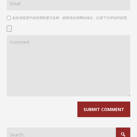
在此浏览器中保存我的显示名称、邮箱地址和网站地址，以便下次评论时使用。