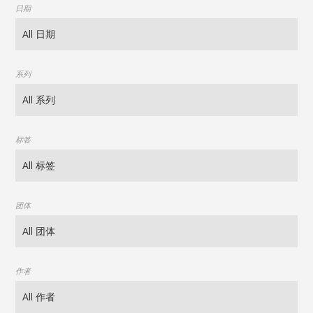
日期
系列
标签
团体
作者