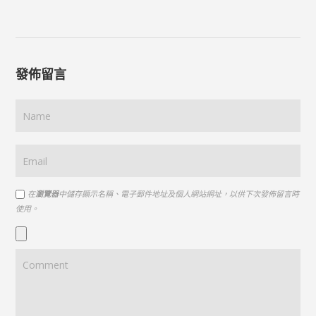
發佈留言
在
瀏覽器
中儲存顯示名稱、電子郵件地址及個人網站網址，以供下次發佈留言時
使用。