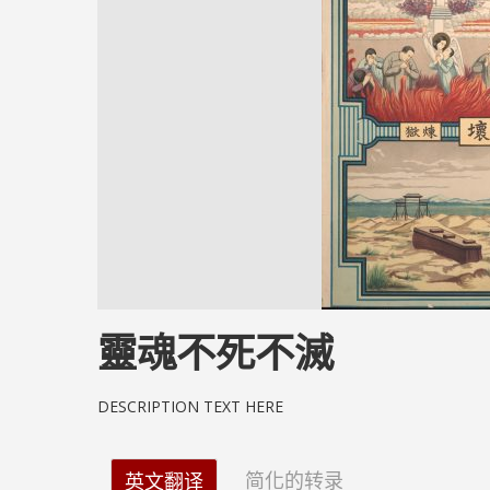
靈魂不死不滅
DESCRIPTION TEXT HERE
简化的转录
英文翻译