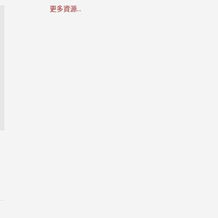
更多資源...