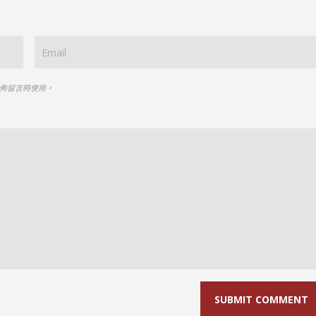
佈留言時使用。