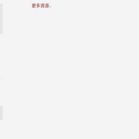
更多資源...