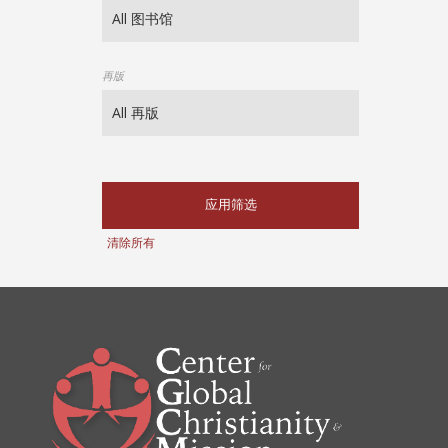
再版
应用筛选
清除所有