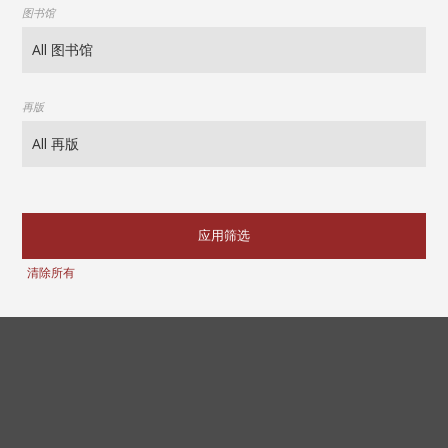
图书馆
再版
应用筛选
清除所有