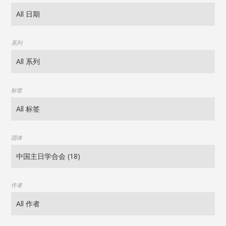
系列
标签
团体
作者