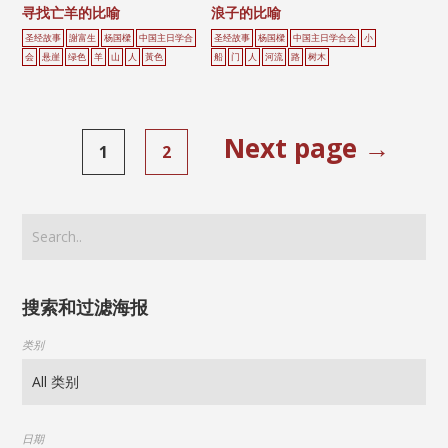
寻找亡羊的比喻
浪子的比喻
圣经故事
謝富生
杨国樑
中国主日学合
圣经故事
杨国樑
中国主日学合会
小
会
悬崖
绿色
羊
山
人
黃色
船
门
人
河流
路
树木
Next page →
1
2
搜索和过滤海报
类别
日期