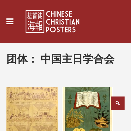
团体：
中国主日学合会
文
章
分
页