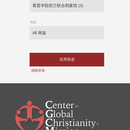
再版
应用筛选
清除所有