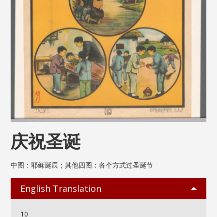
庆祝圣诞
中图：耶稣诞辰；其他四图：各个方式过圣诞节
English Translation
10