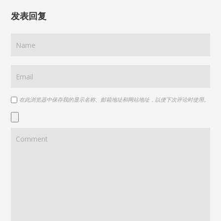
发表回复
在此浏览器中保存我的显示名称、邮箱地址和网站地址，以便下次评论时使用。