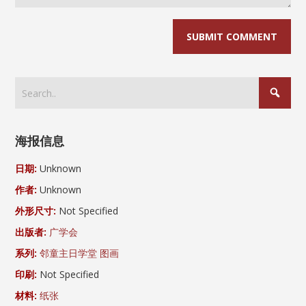
海报信息
日期:
Unknown
作者:
Unknown
外形尺寸:
Not Specified
出版者:
广学会
系列:
邻童主日学堂 图画
印刷:
Not Specified
材料:
纸张