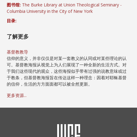
图书馆:
The Burke Library at Union Theological Seminary -
Columbia University in the City of New York
目录:
了解更多
基督教教导
信仰的意义，并非仅仅是对某一套教义的认同或对某些理论的认
可。基督教海报从视觉上为人们展现了一种全新的生活方式。对
于我们这些现代的观众，这些海报似乎带有过强的说教意味或过
于教条，但基督教海报旨在传达这样一种理念：因着对耶稣基督
的信仰，生活的方方面面都可以被全然更新。
更多资源...