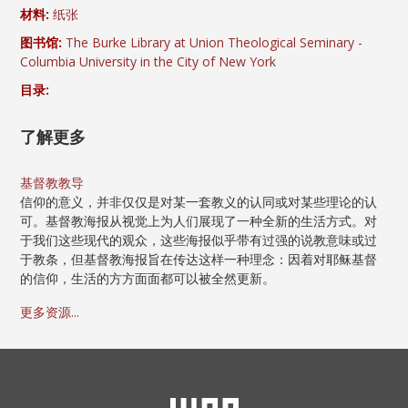
材料:
纸张
图书馆:
The Burke Library at Union Theological Seminary -
Columbia University in the City of New York
目录:
了解更多
基督教教导
信仰的意义，并非仅仅是对某一套教义的认同或对某些理论的认
可。基督教海报从视觉上为人们展现了一种全新的生活方式。对
于我们这些现代的观众，这些海报似乎带有过强的说教意味或过
于教条，但基督教海报旨在传达这样一种理念：因着对耶稣基督
的信仰，生活的方方面面都可以被全然更新。
更多资源...