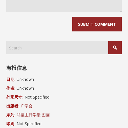
海报信息
日期:
Unknown
作者:
Unknown
外形尺寸:
Not Specified
出版者:
广学会
系列:
邻童主日学堂 图画
印刷:
Not Specified