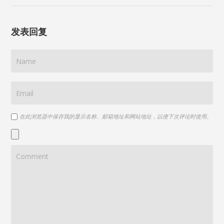
发表回复
在此浏览器中保存我的显示名称、邮箱地址和网站地址，以便下次评论时使用。