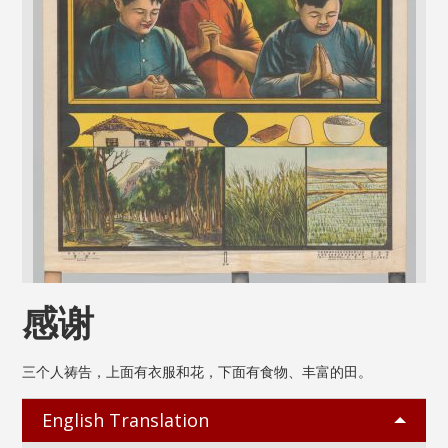
感谢
三个人祷告，上面有衣服和花，下面有食物、丰富的田。
English Translation